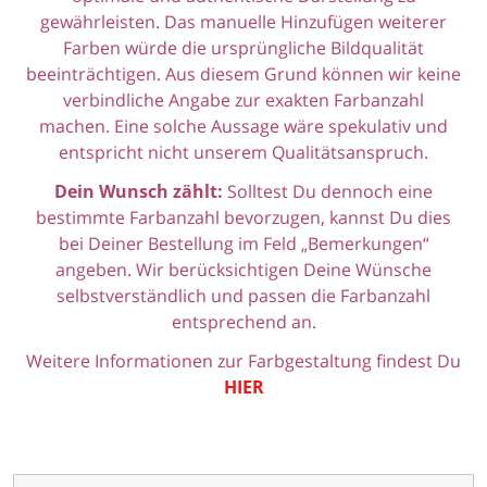
gewährleisten. Das manuelle Hinzufügen weiterer
Farben würde die ursprüngliche Bildqualität
beeinträchtigen. Aus diesem Grund können wir keine
verbindliche Angabe zur exakten Farbanzahl
machen. Eine solche Aussage wäre spekulativ und
entspricht nicht unserem Qualitätsanspruch.
Dein Wunsch zählt:
Solltest Du dennoch eine
bestimmte Farbanzahl bevorzugen, kannst Du dies
bei Deiner Bestellung im Feld „Bemerkungen“
angeben. Wir berücksichtigen Deine Wünsche
selbstverständlich und passen die Farbanzahl
entsprechend an.
Weitere Informationen zur Farbgestaltung findest Du
HIER