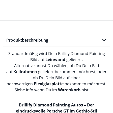
Produktbeschreibung
Standardmäßig wird Dein Brillify Diamond Painting
Bild auf
Leinwand
geliefert.
Alternativ kannst Du wählen, ob Du Dein Bild
auf
Keilrahmen
geliefert bekommen möchtest, oder
ob Du Dein Bild auf einer
hochwertigen
Plexiglasplatte
bekommen möchtest.
Siehe Info
wenn Du
im
Warenkorb
bist.
Brillify Diamond Painting Autos – Der
eindrucksvolle Porsche GT im Gothic-Stil