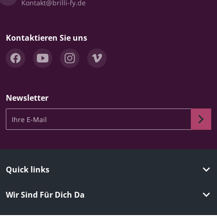
Kontakt@brilli-fy.de
Kontaktieren Sie uns
Newsletter
Ihre E-Mail
Quick links
Wir Sind Für Dich Da