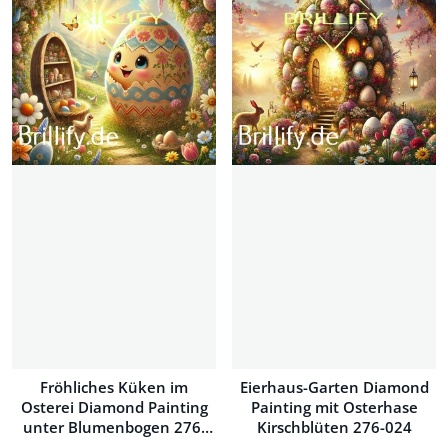
Fröhliches Küken im
Eierhaus-Garten Diamond
Osterei Diamond Painting
Painting mit Osterhase
unter Blumenbogen 276-
Kirschblüten 276-024
025