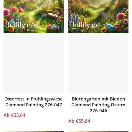
Osterfest In Frühlingswiese
Blütengarten mit Bienen
Diamond Painting 276-047
Diamond Painting Ostern
276-046
Ab €55,64
Ab €55,64