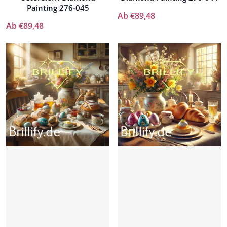
Painting 276-045
Ab €89,48
Ab €89,48