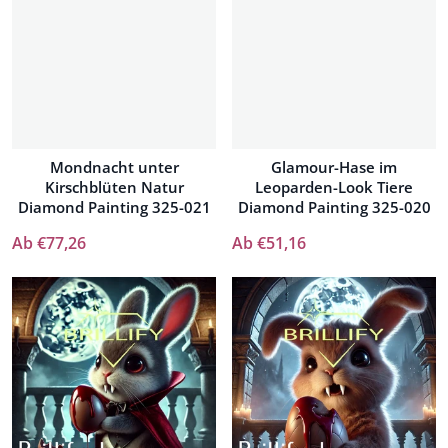
Mondnacht unter
Glamour-Hase im
Kirschblüten Natur
Leoparden-Look Tiere
Diamond Painting 325-021
Diamond Painting 325-020
Ab €77,26
Ab €51,16