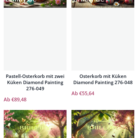
Pastell-Osterkorb mit zwei
Osterkorb mit Küken
Küken Diamond Painting
Diamond Painting 276-048
276-049
Ab €55,64
Ab €89,48