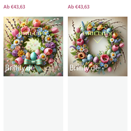
Ab €43,63
Ab €43,63