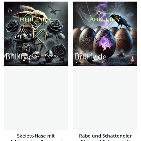
Skelett-Hase mit
Rabe und Schatteneier