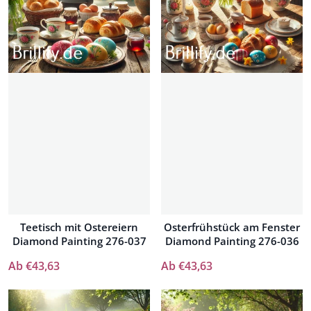
Teetisch mit Ostereiern
Osterfrühstück am Fenster
Diamond Painting 276-037
Diamond Painting 276-036
Ab €43,63
Ab €43,63