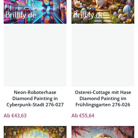
Neon-Roboterhase
Osterei-Cottage mit Hase
Diamond Painting in
Diamond Painting im
Cyberpunk-Stadt 276-027
Frühlingsgarten 276-026
Ab €43,63
Ab €55,64