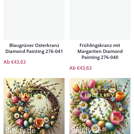
Blaugrüner Osterkranz
Frühlingskranz mit
Diamond Painting 276-041
Margariten Diamond
Painting 276-040
Ab €43,63
Ab €43,63