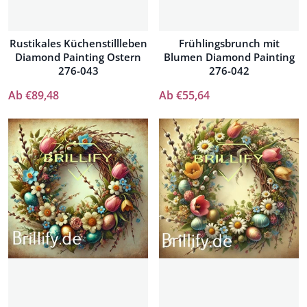
Rustikales Küchenstillleben
Frühlingsbrunch mit
Diamond Painting Ostern
Blumen Diamond Painting
276-043
276-042
Ab €89,48
Ab €55,64