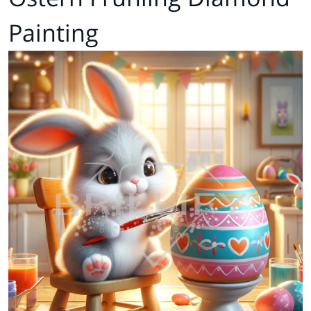
Painting