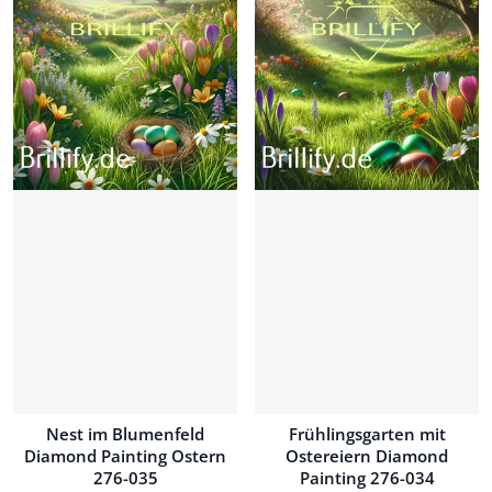
Nest im Blumenfeld
Frühlingsgarten mit
Diamond Painting Ostern
Ostereiern Diamond
276-035
Painting 276-034