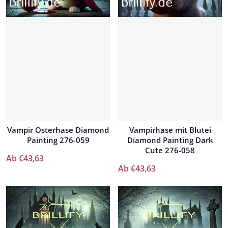
Vampir Osterhase Diamond
Vampirhase mit Blutei
Painting 276-059
Diamond Painting Dark
Cute 276-058
Ab €43,63
Ab €43,63