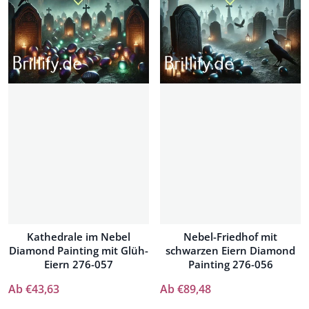
Kathedrale im Nebel
Nebel-Friedhof mit
Diamond Painting mit Glüh-
schwarzen Eiern Diamond
Eiern 276-057
Painting 276-056
Ab €43,63
Ab €89,48