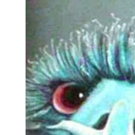
Medium 