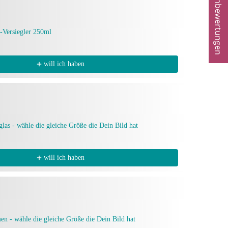
★ Kundenbewertungen
fy-Versiegler 250ml
will ich haben
glas - wähle die gleiche Größe die Dein Bild hat
will ich haben
en - wähle die gleiche Größe die Dein Bild hat