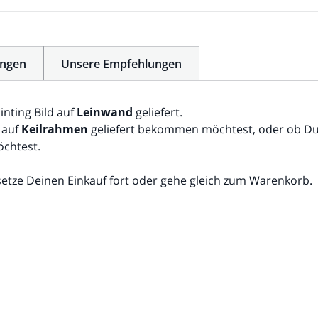
ngen
Unsere Empfehlungen
inting Bild auf
Leinwand
geliefert.
 auf
Keilrahmen
geliefert bekommen möchtest, oder ob Du 
chtest.
setze Deinen Einkauf fort oder gehe gleich zum Warenkorb.