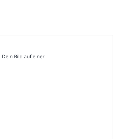
Dein Bild auf einer