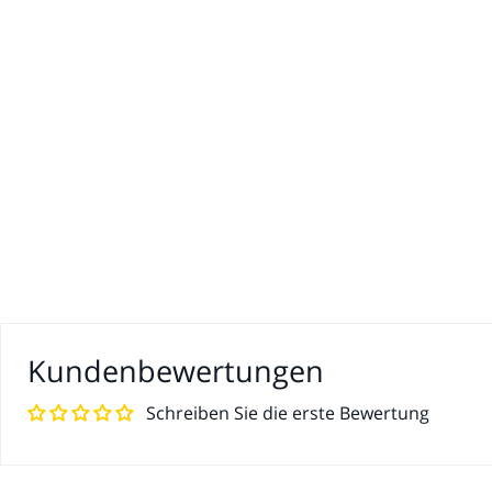
Kundenbewertungen
Schreiben Sie die erste Bewertung