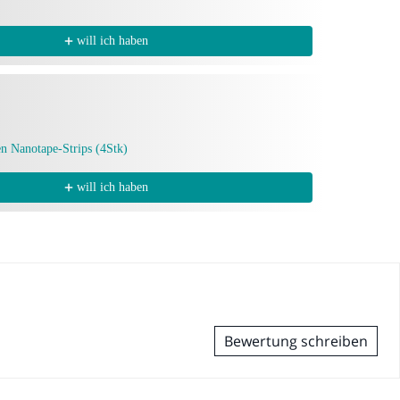
will ich haben
en Nanotape-Strips (4Stk)
will ich haben
Bewertung schreiben