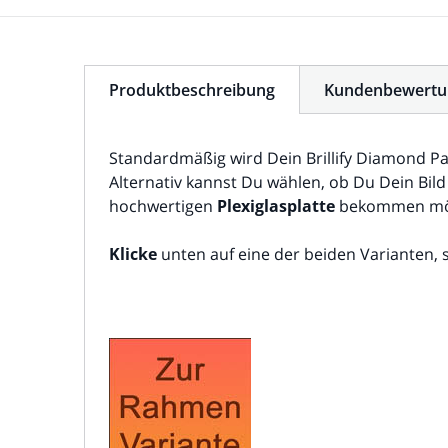
Produktbeschreibung
Kundenbewertu
Standardmäßig wird Dein Brillify Diamond Pa
Alternativ kannst Du wählen, ob Du Dein Bild
hochwertigen
Plexiglasplatte
bekommen mö
Klicke
unten auf eine der beiden Varianten, 